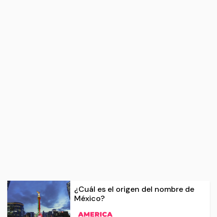
¿Cuál es el origen del nombre de
México?