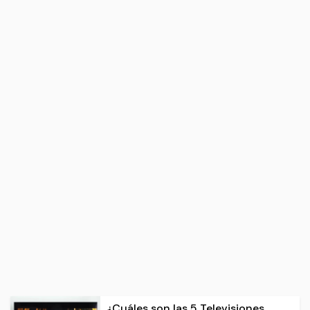
¿Cuáles son las 5 Televisiones