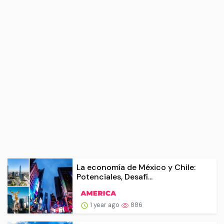
La economía de México y Chile:
Potenciales, Desafí...
1 year ago
886