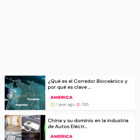
¿Qué es el Corredor Bioceánico y
por qué es clave ...
1 year ago
785
China y su dominio en la industria
de Autos Eléctr...