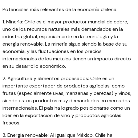
Potenciales más relevantes de la economía chilena:
1. Minería: Chile es el mayor productor mundial de cobre,
uno de los recursos naturales más demandados en la
industria global, especialmente en la tecnología y la
energía renovable. La minería sigue siendo la base de su
economía, y las fluctuaciones en los precios
internacionales de los metales tienen un impacto directo
en su desarrollo económico.
2. Agricultura y alimentos procesados: Chile es un
importante exportador de productos agrícolas, como
frutas (especialmente uvas, manzanas y cerezas) y vinos,
siendo estos productos muy demandados en mercados
internacionales. El país ha logrado posicionarse como un
líder en la exportación de vino y productos agrícolas
frescos.
3. Energía renovable: Al igual que México, Chile ha