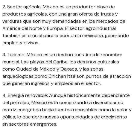
2. Sector agrícola: México es un productor clave de
productos agrícolas, con una gran oferta de frutas y
verduras que son muy demandadas en los mercados de
América del Norte y Europa. El sector agroindustrial
también es crucial para la economía mexicana, generando
empleo y divisas.
3. Turismo: México es un destino turístico de renombre
mundial. Las playas del Caribe, los destinos culturales
como Ciudad de México y Oaxaca, y las zonas
arqueológicas como Chichen Itzá son puntos de atracción
que generan ingresos y empleos en el sector.
4. Energía renovable: Aunque históricamente dependiente
del petróleo, México está comenzando a diversificar su
matriz energética hacia fuentes renovables como la solar y
eólica, lo que abre nuevas oportunidades de crecimiento
en sectores emergentes.