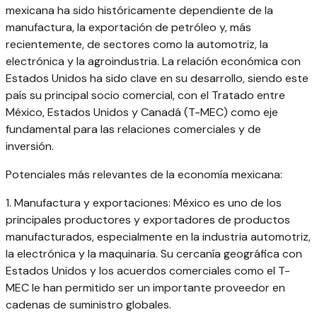
mexicana ha sido históricamente dependiente de la
manufactura, la exportación de petróleo y, más
recientemente, de sectores como la automotriz, la
electrónica y la agroindustria. La relación económica con
Estados Unidos ha sido clave en su desarrollo, siendo este
país su principal socio comercial, con el Tratado entre
México, Estados Unidos y Canadá (T-MEC) como eje
fundamental para las relaciones comerciales y de
inversión.
Potenciales más relevantes de la economía mexicana:
1. Manufactura y exportaciones: México es uno de los
principales productores y exportadores de productos
manufacturados, especialmente en la industria automotriz,
la electrónica y la maquinaria. Su cercanía geográfica con
Estados Unidos y los acuerdos comerciales como el T-
MEC le han permitido ser un importante proveedor en
cadenas de suministro globales.