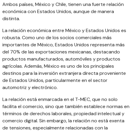
Ambos países, México y Chile, tienen una fuerte relación
económica con Estados Unidos, aunque de manera
distinta.
La relación económica entre México y Estados Unidos es
robusta. Como uno de los socios comerciales más
importantes de México, Estados Unidos representa más
del 70% de las exportaciones mexicanas, destacando
productos manufacturados, automóviles y productos
agrícolas. Además, México es uno de los principales
destinos para la inversión extranjera directa proveniente
de Estados Unidos, particularmente en el sector
automotriz y electrónico.
La relación está enmarcada en el T-MEC, que no solo
facilita el comercio, sino que también establece normas en
términos de derechos laborales, propiedad intelectual y
comercio digital. Sin embargo, la relación no está exenta
de tensiones, especialmente relacionadas con la