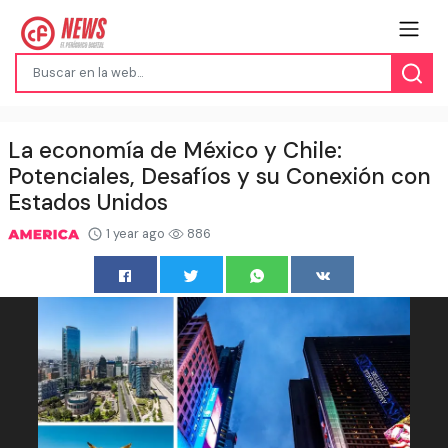
La economía de México y Chile:
Potenciales, Desafíos y su Conexión con
Estados Unidos
1 year ago
886