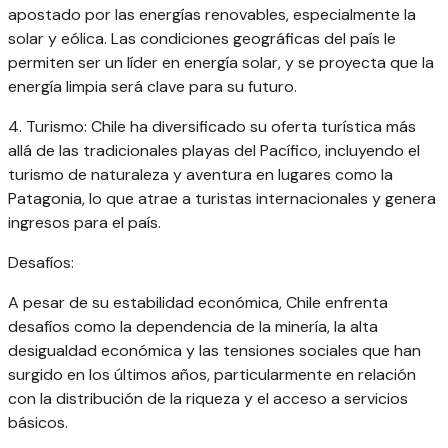
apostado por las energías renovables, especialmente la
solar y eólica. Las condiciones geográficas del país le
permiten ser un líder en energía solar, y se proyecta que la
energía limpia será clave para su futuro.
4. Turismo: Chile ha diversificado su oferta turística más
allá de las tradicionales playas del Pacífico, incluyendo el
turismo de naturaleza y aventura en lugares como la
Patagonia, lo que atrae a turistas internacionales y genera
ingresos para el país.
Desafíos:
A pesar de su estabilidad económica, Chile enfrenta
desafíos como la dependencia de la minería, la alta
desigualdad económica y las tensiones sociales que han
surgido en los últimos años, particularmente en relación
con la distribución de la riqueza y el acceso a servicios
básicos.