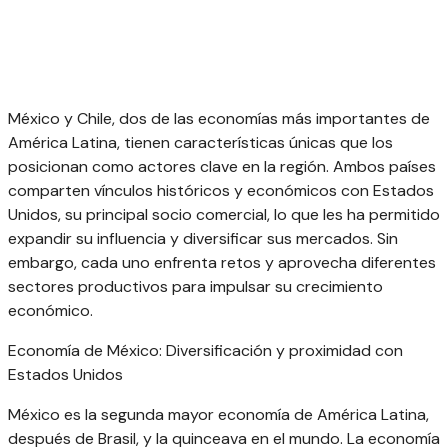
México y Chile, dos de las economías más importantes de
América Latina, tienen características únicas que los
posicionan como actores clave en la región. Ambos países
comparten vínculos históricos y económicos con Estados
Unidos, su principal socio comercial, lo que les ha permitido
expandir su influencia y diversificar sus mercados. Sin
embargo, cada uno enfrenta retos y aprovecha diferentes
sectores productivos para impulsar su crecimiento
económico.
Economía de México: Diversificación y proximidad con
Estados Unidos
México es la segunda mayor economía de América Latina,
después de Brasil, y la quinceava en el mundo. La economía