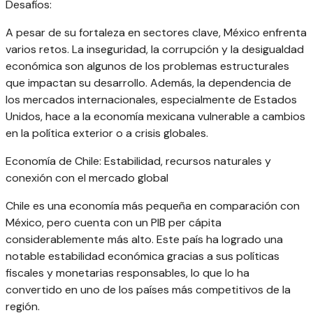
Desafíos:
A pesar de su fortaleza en sectores clave, México enfrenta
varios retos. La inseguridad, la corrupción y la desigualdad
económica son algunos de los problemas estructurales
que impactan su desarrollo. Además, la dependencia de
los mercados internacionales, especialmente de Estados
Unidos, hace a la economía mexicana vulnerable a cambios
en la política exterior o a crisis globales.
Economía de Chile: Estabilidad, recursos naturales y
conexión con el mercado global
Chile es una economía más pequeña en comparación con
México, pero cuenta con un PIB per cápita
considerablemente más alto. Este país ha logrado una
notable estabilidad económica gracias a sus políticas
fiscales y monetarias responsables, lo que lo ha
convertido en uno de los países más competitivos de la
región.