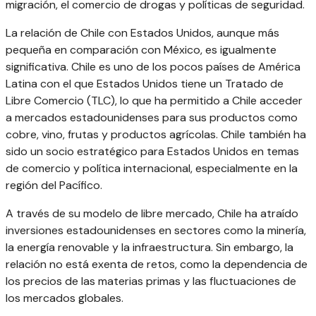
migración, el comercio de drogas y políticas de seguridad.
La relación de Chile con Estados Unidos, aunque más
pequeña en comparación con México, es igualmente
significativa. Chile es uno de los pocos países de América
Latina con el que Estados Unidos tiene un Tratado de
Libre Comercio (TLC), lo que ha permitido a Chile acceder
a mercados estadounidenses para sus productos como
cobre, vino, frutas y productos agrícolas. Chile también ha
sido un socio estratégico para Estados Unidos en temas
de comercio y política internacional, especialmente en la
región del Pacífico.
A través de su modelo de libre mercado, Chile ha atraído
inversiones estadounidenses en sectores como la minería,
la energía renovable y la infraestructura. Sin embargo, la
relación no está exenta de retos, como la dependencia de
los precios de las materias primas y las fluctuaciones de
los mercados globales.