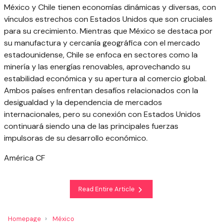
México y Chile tienen economías dinámicas y diversas, con
vínculos estrechos con Estados Unidos que son cruciales
para su crecimiento. Mientras que México se destaca por
su manufactura y cercanía geográfica con el mercado
estadounidense, Chile se enfoca en sectores como la
minería y las energías renovables, aprovechando su
estabilidad económica y su apertura al comercio global.
Ambos países enfrentan desafíos relacionados con la
desigualdad y la dependencia de mercados
internacionales, pero su conexión con Estados Unidos
continuará siendo una de las principales fuerzas
impulsoras de su desarrollo económico.
América CF
Read Entire Article
Homepage
México