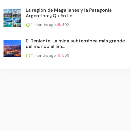
La región de Magallanes y la Patagonia
Argentina: ¿Quién lid...
11 months ago
302
El Teniente: La mina subterránea más grande
del mundo al lím...
11 months ago
659