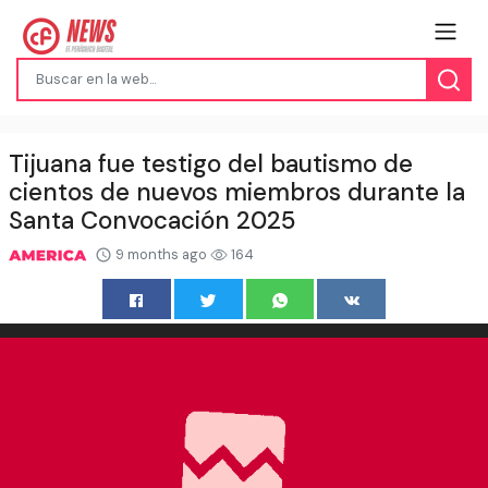
Tijuana fue testigo del bautismo de
cientos de nuevos miembros durante la
Santa Convocación 2025
9 months ago
164