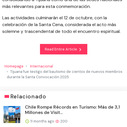
más relevantes para esta conmemoración.
Las actividades culminarán el 12 de octubre, con la
celebración de la Santa Cena, considerada el acto más
solemne y trascendental de todo el encuentro espiritual.
Read Entire Article
Homepage
Internacional
Tijuana fue testigo del bautismo de cientos de nuevos miembros
durante la Santa Convocación 2025
Relacionado
Chile Rompe Récords en Turismo: Más de 3,1
Millones de Visit...
11 months ago
200