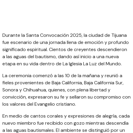
Durante la Santa Convocación 2025, la ciudad de Tijuana
fue escenario de una jornada llena de emoción y profundo
significado espiritual. Cientos de creyentes descendieron
a las aguas del bautismo, dando así inicio a una nueva
etapa en su vida dentro de La Iglesia La Luz del Mundo.
La ceremonia comenzó a las 10 de la mañana y reunió a
fieles provenientes de Baja California, Baja California Sur,
Sonora y Chihuahua, quienes, con plena libertad y
convicción, expresaron su fe y sellaron su compromiso con
los valores del Evangelio cristiano.
En medio de cantos corales y expresiones de alegría, cada
nuevo miembro fue recibido con gozo mientras descendía
a las aguas bautismales. El ambiente se distinguió por un