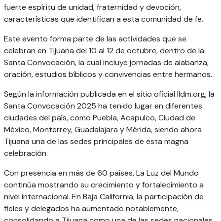
fuerte espíritu de unidad, fraternidad y devoción,
características que identifican a esta comunidad de fe.
Este evento forma parte de las actividades que se
celebran en Tijuana del 10 al 12 de octubre, dentro de la
Santa Convocación, la cual incluye jornadas de alabanza,
oración, estudios bíblicos y convivencias entre hermanos.
Según la información publicada en el sitio oficial lldm.org, la
Santa Convocación 2025 ha tenido lugar en diferentes
ciudades del país, como Puebla, Acapulco, Ciudad de
México, Monterrey, Guadalajara y Mérida, siendo ahora
Tijuana una de las sedes principales de esta magna
celebración.
Con presencia en más de 60 países, La Luz del Mundo
continúa mostrando su crecimiento y fortalecimiento a
nivel internacional. En Baja California, la participación de
fieles y delegados ha aumentado notablemente,
consolidando a Tijuana como una de las sedes nacionales