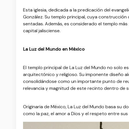
Esta iglesia, dedicada a la predicación del evange
González. Su templo principal, cuya construcción 
sentadas. Además, es considerado el templo más gr
capital jalisciense.
La Luz del Mundo en México
El templo principal de La Luz del Mundo no solo e
arquitectónico y religioso. Su imponente diseño alc
consolidándose como un importante punto de reuni
relevancia y magnitud de este recinto dentro de 
Originaria de México, La Luz del Mundo basa su do
como la paz, el amor a Dios y el respeto entre sus