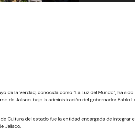
Apoyo de la Verdad, conocida como “La Luz del Mundo”, ha sido
no de Jalisco, bajo la administración del gobernador Pablo 
ía de Cultura del estado fue la entidad encargada de integrar 
e Jalisco.