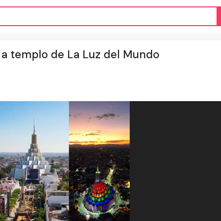
l a templo de La Luz del Mundo