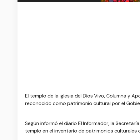
El templo de la iglesia del Dios Vivo, Columna y 
reconocido como patrimonio cultural por el Gobier
Según informó el diario El Informador, la Secretar
templo en el inventario de patrimonios culturales d