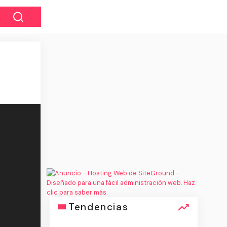
Tendencias