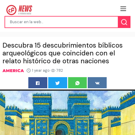
Descubra 15 descubrimientos bíblicos
arqueológicos que coinciden con el
relato histórico de otras naciones
1 year ago
782