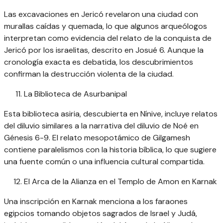
Las excavaciones en Jericó revelaron una ciudad con
murallas caídas y quemada, lo que algunos arqueólogos
interpretan como evidencia del relato de la conquista de
Jericó por los israelitas, descrito en Josué 6. Aunque la
cronología exacta es debatida, los descubrimientos
confirman la destrucción violenta de la ciudad.
La Biblioteca de Asurbanipal
Esta biblioteca asiria, descubierta en Nínive, incluye relatos
del diluvio similares a la narrativa del diluvio de Noé en
Génesis 6-9. El relato mesopotámico de Gilgamesh
contiene paralelismos con la historia bíblica, lo que sugiere
una fuente común o una influencia cultural compartida.
El Arca de la Alianza en el Templo de Amon en Karnak
Una inscripción en Karnak menciona a los faraones
egipcios tomando objetos sagrados de Israel y Judá,