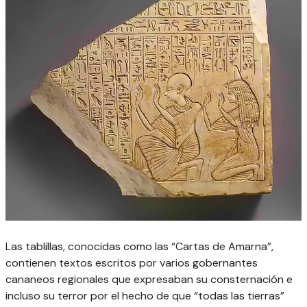
Las tablillas, conocidas como las “Cartas de Amarna”,
contienen textos escritos por varios gobernantes
cananeos regionales que expresaban su consternación e
incluso su terror por el hecho de
que “todas las tierras”