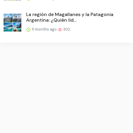
La región de Magallanes y la Patagonia
Argentina: ¿Quién lid...
11 months ago
302