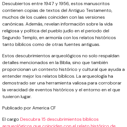
Descubiertos entre 1947 y 1956, estos manuscritos
contienen copias de textos del Antiguo Testamento,
muchos de los cuales coinciden con las versiones
canónicas. Además, revelan información sobre la vida
religiosa y política del pueblo judío en el periodo del
Segundo Templo, en armonía con los relatos históricos
tanto bíblicos como de otras fuentes antiguas.
Estos descubrimientos arqueológicos no solo respaldan
detalles mencionados en la Biblia, sino que también
proporcionan un contexto histórico y cultural que ayuda a
entender mejor los relatos bíblicos. La arqueología ha
demostrado ser una herramienta valiosa para corroborar
la veracidad de eventos históricos y el entorno en el que
tuvieron lugar.
Publicado por America CF
El cargo
Descubra 15 descubrimientos bíblicos
arqueológicos que coinciden con el relato histórico de