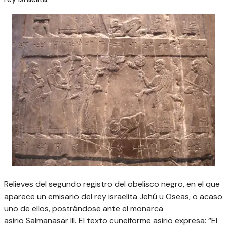
Relieves del segundo registro del obelisco negro, en el que
aparece un emisario del rey israelita Jehú u Oseas, o acaso
uno de ellos, postrándose ante el monarca
asirio Salmanasar III. El texto cuneiforme asirio expresa: “El