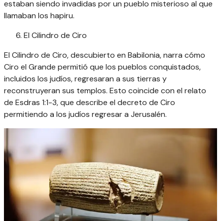
estaban siendo invadidas por un pueblo misterioso al que
llamaban los hapiru.
El Cilindro de Ciro
El Cilindro de Ciro, descubierto en Babilonia, narra cómo
Ciro el Grande permitió que los pueblos conquistados,
incluidos los judíos, regresaran a sus tierras y
reconstruyeran sus templos. Esto coincide con el relato
de Esdras 1:1-3, que describe el decreto de Ciro
permitiendo a los judíos regresar a Jerusalén.