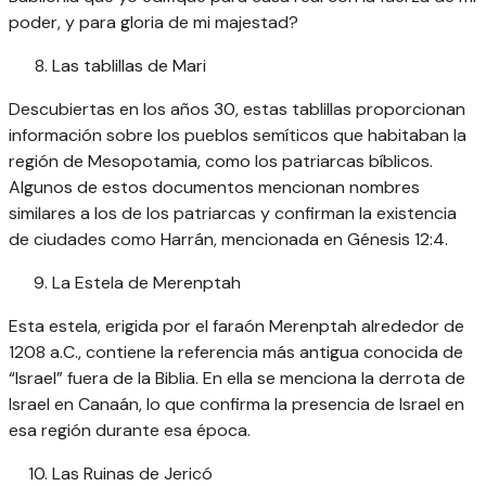
poder, y para gloria de mi majestad?
Las tablillas de Mari
Descubiertas en los años 30, estas tablillas proporcionan
información sobre los pueblos semíticos que habitaban la
región de Mesopotamia, como los patriarcas bíblicos.
Algunos de estos documentos mencionan nombres
similares a los de los patriarcas y confirman la existencia
de ciudades como Harrán, mencionada en Génesis 12:4.
La Estela de Merenptah
Esta estela, erigida por el faraón Merenptah alrededor de
1208 a.C., contiene la referencia más antigua conocida de
“Israel” fuera de la Biblia. En ella se menciona la derrota de
Israel en Canaán, lo que confirma la presencia de Israel en
esa región durante esa época.
Las Ruinas de Jericó