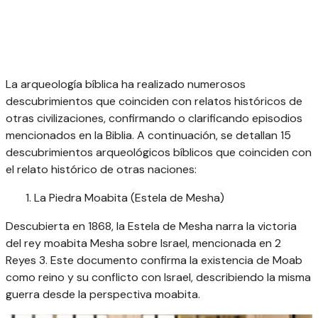
La arqueología bíblica ha realizado numerosos
descubrimientos que coinciden con relatos históricos de
otras civilizaciones, confirmando o clarificando episodios
mencionados en la Biblia. A continuación, se detallan 15
descubrimientos arqueológicos bíblicos que coinciden con
el relato histórico de otras naciones:
La Piedra Moabita (Estela de Mesha)
Descubierta en 1868, la Estela de Mesha narra la victoria
del rey moabita Mesha sobre Israel, mencionada en 2
Reyes 3. Este documento confirma la existencia de Moab
como reino y su conflicto con Israel, describiendo la misma
guerra desde la perspectiva moabita.