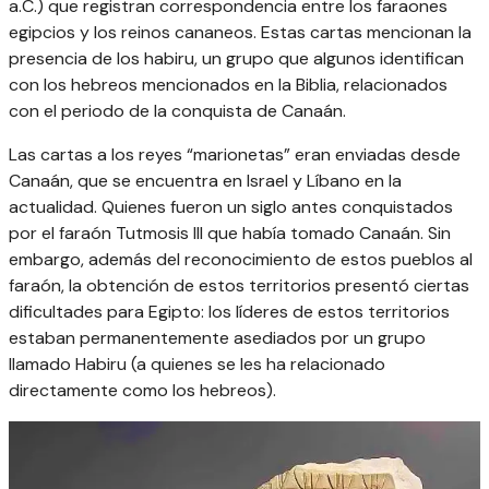
a.C.) que registran correspondencia entre los faraones
egipcios y los reinos cananeos. Estas cartas mencionan la
presencia de los habiru, un grupo que algunos identifican
con los hebreos mencionados en la Biblia, relacionados
con el periodo de la conquista de Canaán.
Las cartas a los reyes “marionetas” eran enviadas desde
Canaán, que se encuentra en Israel y Líbano en la
actualidad. Quienes fueron un siglo antes conquistados
por el faraón Tutmosis III que había tomado Canaán. Sin
embargo, además del reconocimiento de estos pueblos al
faraón, la obtención de estos territorios presentó ciertas
dificultades para Egipto: los líderes de estos territorios
estaban permanentemente asediados por un grupo
llamado Habiru (a quienes se les ha relacionado
directamente como los hebreos).