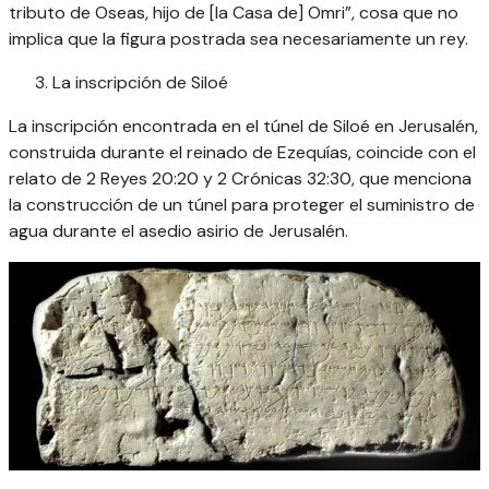
tributo de Oseas, hijo de [la Casa de] Omri”, cosa que no
implica que la figura postrada sea necesariamente un rey.
La inscripción de Siloé
La inscripción encontrada en el túnel de Siloé en Jerusalén,
construida durante el reinado de Ezequías, coincide con el
relato de 2 Reyes 20:20 y 2 Crónicas 32:30, que menciona
la construcción de un túnel para proteger el suministro de
agua durante el asedio asirio de Jerusalén.