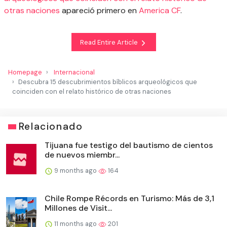
otras naciones
apareció primero en
America CF
.
Read Entire Article
Homepage
Internacional
Descubra 15 descubrimientos bíblicos arqueológicos que
coinciden con el relato histórico de otras naciones
Relacionado
Tijuana fue testigo del bautismo de cientos
de nuevos miembr...
9 months ago
164
Chile Rompe Récords en Turismo: Más de 3,1
Millones de Visit...
11 months ago
201