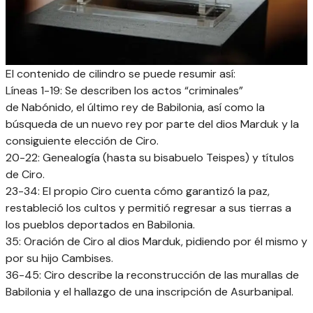
El contenido de cilindro se puede resumir así:
Líneas 1-19: Se describen los actos “criminales”
de Nabónido, el último rey de Babilonia, así como la
búsqueda de un nuevo rey por parte del dios Marduk y la
consiguiente elección de Ciro.
20-22: Genealogía (hasta su bisabuelo Teispes) y títulos
de Ciro.
23-34: El propio Ciro cuenta cómo garantizó la paz,
restableció los cultos y permitió regresar a sus tierras a
los pueblos deportados en Babilonia.
35: Oración de Ciro al dios Marduk, pidiendo por él mismo y
por su hijo Cambises.
36-45: Ciro describe la reconstrucción de las murallas de
Babilonia y el hallazgo de una inscripción de Asurbanipal.