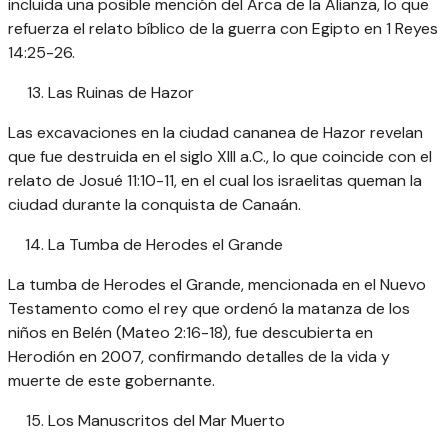
incluida una posible mención del Arca de la Alianza, lo que
refuerza el relato bíblico de la guerra con Egipto en 1 Reyes
14:25-26.
Las Ruinas de Hazor
Las excavaciones en la ciudad cananea de Hazor revelan
que fue destruida en el siglo XIII a.C., lo que coincide con el
relato de Josué 11:10-11, en el cual los israelitas queman la
ciudad durante la conquista de Canaán.
La Tumba de Herodes el Grande
La tumba de Herodes el Grande, mencionada en el Nuevo
Testamento como el rey que ordenó la matanza de los
niños en Belén (Mateo 2:16-18), fue descubierta en
Herodión en 2007, confirmando detalles de la vida y
muerte de este gobernante.
Los Manuscritos del Mar Muerto