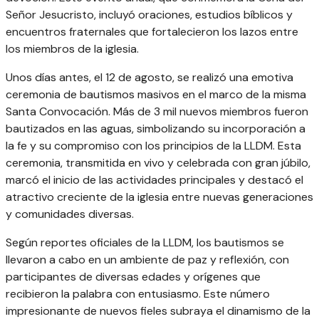
Señor Jesucristo, incluyó oraciones, estudios bíblicos y
encuentros fraternales que fortalecieron los lazos entre
los miembros de la iglesia.
Unos días antes, el 12 de agosto, se realizó una emotiva
ceremonia de bautismos masivos en el marco de la misma
Santa Convocación. Más de 3 mil nuevos miembros fueron
bautizados en las aguas, simbolizando su incorporación a
la fe y su compromiso con los principios de la LLDM. Esta
ceremonia, transmitida en vivo y celebrada con gran júbilo,
marcó el inicio de las actividades principales y destacó el
atractivo creciente de la iglesia entre nuevas generaciones
y comunidades diversas.
Según reportes oficiales de la LLDM, los bautismos se
llevaron a cabo en un ambiente de paz y reflexión, con
participantes de diversas edades y orígenes que
recibieron la palabra con entusiasmo. Este número
impresionante de nuevos fieles subraya el dinamismo de la