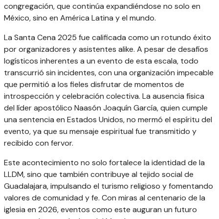
congregación, que continúa expandiéndose no solo en
México, sino en América Latina y el mundo.
La Santa Cena 2025 fue calificada como un rotundo éxito
por organizadores y asistentes alike. A pesar de desafíos
logísticos inherentes a un evento de esta escala, todo
transcurrió sin incidentes, con una organización impecable
que permitió a los fieles disfrutar de momentos de
introspección y celebración colectiva. La ausencia física
del líder apostólico Naasón Joaquín García, quien cumple
una sentencia en Estados Unidos, no mermó el espíritu del
evento, ya que su mensaje espiritual fue transmitido y
recibido con fervor.
Este acontecimiento no solo fortalece la identidad de la
LLDM, sino que también contribuye al tejido social de
Guadalajara, impulsando el turismo religioso y fomentando
valores de comunidad y fe. Con miras al centenario de la
iglesia en 2026, eventos como este auguran un futuro