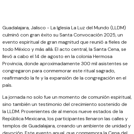
Guadalajara, Jalisco - La Iglesia La Luz del Mundo (LLDM)
culminó con gran éxito su Santa Convocación 2025, un
evento espiritual de gran magnitud que reunió a fieles de
todo México y más allá. El acto central, la Santa Cena, se
llevó a cabo el 14 de agosto en la colonia Hermosa
Provincia, donde aproximadamente 300 mil asistentes se
congregaron para conmemorar este ritual sagrado,
reafirmando la fe y la expansión de la congregación en el
país.
La jornada no solo fue un momento de comunión espiritual,
sino también un testimonio del crecimiento sostenido de
la LLDM. Provenientes de al menos nueve estados de la
República Mexicana, los participantes llenaron las calles y
templos de Guadalajara, creando un ambiente de unidad y
devoción. Este evento anual, que conmemora la Cena del