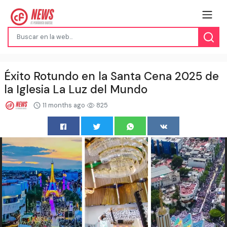
Éxito Rotundo en la Santa Cena 2025 de
la Iglesia La Luz del Mundo
11 months ago
825