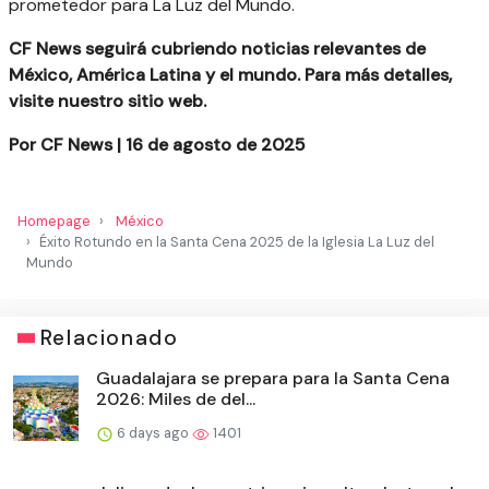
prometedor para La Luz del Mundo.
CF News seguirá cubriendo noticias relevantes de
México, América Latina y el mundo. Para más detalles,
visite nuestro sitio web.
Por CF News | 16 de agosto de 2025
Homepage
México
Éxito Rotundo en la Santa Cena 2025 de la Iglesia La Luz del
Mundo
Relacionado
Guadalajara se prepara para la Santa Cena
2026: Miles de del...
6 days ago
1401