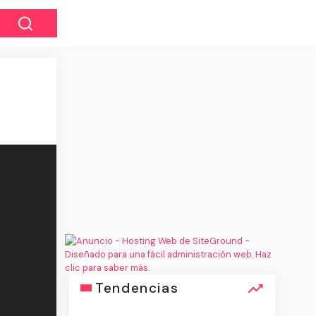
Tendencias