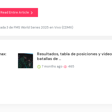
Read Entire Article
nada 3 de FMS World Series 2025 en Vivo (CDMX)
max:
Resultados, tabla de posiciones y video
batallas de ...
7 months ago
465