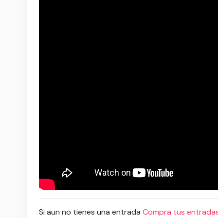
Si aun no tienes una entrada
Compra tus entradas