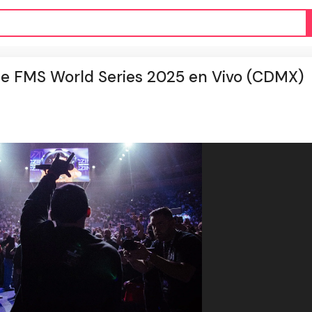
 de FMS World Series 2025 en Vivo (CDMX)