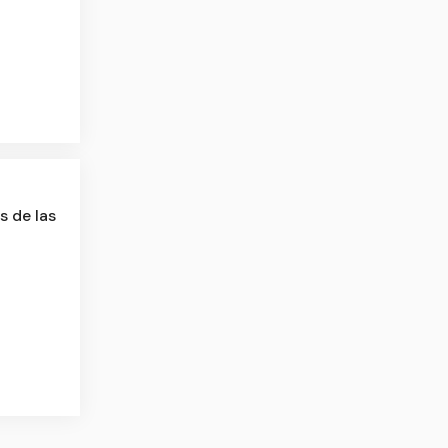
s de las