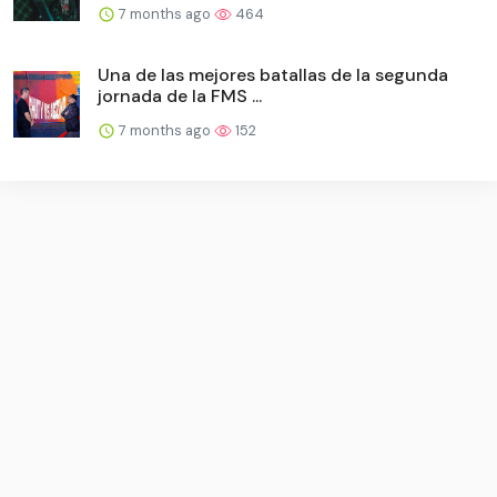
7 months ago
464
Una de las mejores batallas de la segunda
jornada de la FMS ...
7 months ago
152