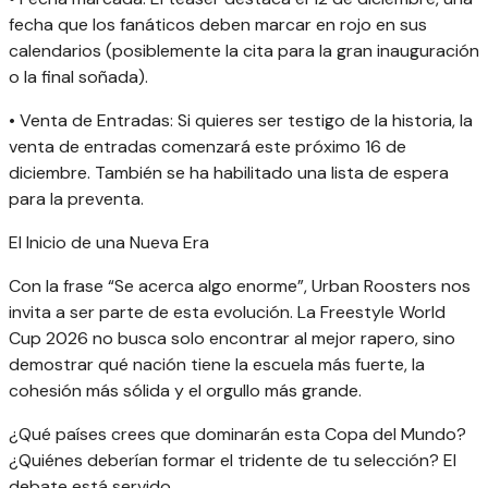
fecha que los fanáticos deben marcar en rojo en sus
calendarios (posiblemente la cita para la gran inauguración
o la final soñada).
• Venta de Entradas: Si quieres ser testigo de la historia, la
venta de entradas comenzará este próximo 16 de
diciembre. También se ha habilitado una lista de espera
para la preventa.
El Inicio de una Nueva Era
Con la frase “Se acerca algo enorme”, Urban Roosters nos
invita a ser parte de esta evolución. La Freestyle World
Cup 2026 no busca solo encontrar al mejor rapero, sino
demostrar qué nación tiene la escuela más fuerte, la
cohesión más sólida y el orgullo más grande.
¿Qué países crees que dominarán esta Copa del Mundo?
¿Quiénes deberían formar el tridente de tu selección? El
debate está servido.