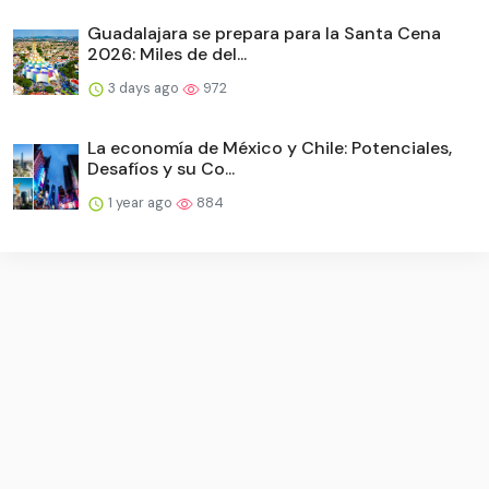
Guadalajara se prepara para la Santa Cena
2026: Miles de del...
3 days ago
972
La economía de México y Chile: Potenciales,
Desafíos y su Co...
1 year ago
884