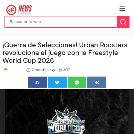
¡Guerra de Selecciones! Urban Roosters
revoluciona el juego con la Freestyle
World Cup 2026
7 months ago
307