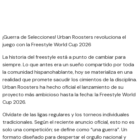
¡Guerra de Selecciones! Urban Roosters revoluciona el
juego con la Freestyle World Cup 2026
La historia del freestyle está a punto de cambiar para
siempre. Lo que antes era un sueño compartido por toda
la comunidad hispanohablante, hoy se materializa en una
realidad que promete sacudir los cimientos de la disciplina.
Urban Roosters ha hecho oficial el lanzamiento de su
proyecto más ambicioso hasta la fecha: la Freestyle World
Cup 2026.
Olvídate de las ligas regulares y los torneos individuales
tradicionales. Según el reciente anuncio oficial, esto no es
solo una competición; se define como “una guerra”. Un
formato diseñado para despertar el orgullo nacional y