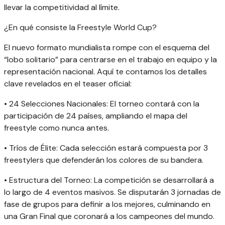
llevar la competitividad al límite.
¿En qué consiste la Freestyle World Cup?
El nuevo formato mundialista rompe con el esquema del
“lobo solitario” para centrarse en el trabajo en equipo y la
representación nacional. Aquí te contamos los detalles
clave revelados en el teaser oficial:
• 24 Selecciones Nacionales: El torneo contará con la
participación de 24 países, ampliando el mapa del
freestyle como nunca antes.
• Tríos de Élite: Cada selección estará compuesta por 3
freestylers que defenderán los colores de su bandera.
• Estructura del Torneo: La competición se desarrollará a
lo largo de 4 eventos masivos. Se disputarán 3 jornadas de
fase de grupos para definir a los mejores, culminando en
una Gran Final que coronará a los campeones del mundo.