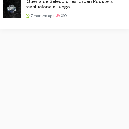
¡Guerra de Selecciones! Urban Roosters
revoluciona el juego ...
7 months ago
310