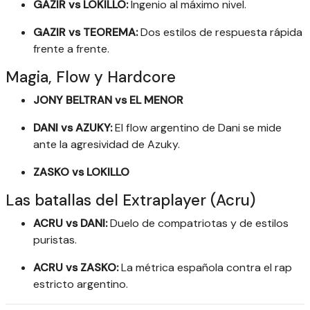
GAZIR vs LOKILLO:
Ingenio al máximo nivel.
GAZIR vs TEOREMA:
Dos estilos de respuesta rápida
frente a frente.
Magia, Flow y Hardcore
JONY BELTRAN vs EL MENOR
DANI vs AZUKY:
El flow argentino de Dani se mide
ante la agresividad de Azuky.
ZASKO vs LOKILLO
Las batallas del Extraplayer (Acru)
ACRU vs DANI:
Duelo de compatriotas y de estilos
puristas.
ACRU vs ZASKO:
La métrica española contra el rap
estricto argentino.