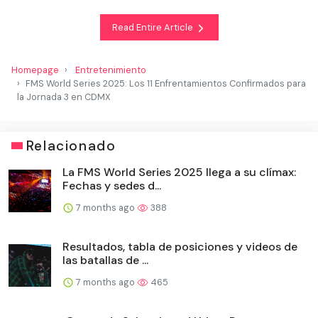
Read Entire Article
Homepage
Entretenimiento
FMS World Series 2025: Los 11 Enfrentamientos Confirmados para
la Jornada 3 en CDMX
Relacionado
La FMS World Series 2025 llega a su clímax:
Fechas y sedes d...
7 months ago
388
Resultados, tabla de posiciones y videos de
las batallas de ...
7 months ago
465