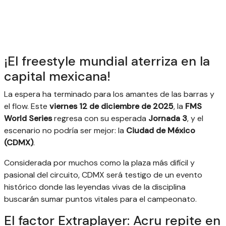
¡El freestyle mundial aterriza en la
capital mexicana!
La espera ha terminado para los amantes de las barras y
el flow. Este
viernes 12 de diciembre de 2025
, la
FMS
World Series
regresa con su esperada
Jornada 3
, y el
escenario no podría ser mejor: la
Ciudad de México
(CDMX)
.
Considerada por muchos como la plaza más difícil y
pasional del circuito, CDMX será testigo de un evento
histórico donde las leyendas vivas de la disciplina
buscarán sumar puntos vitales para el campeonato.
El factor Extraplayer: Acru repite en