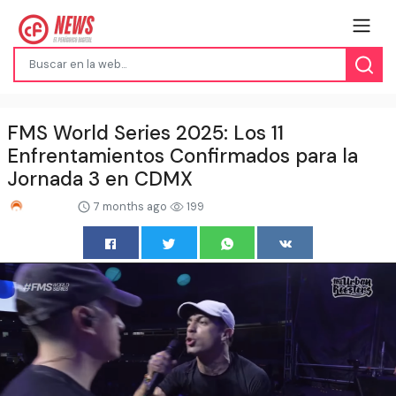
FMS World Series 2025: Los 11
Enfrentamientos Confirmados para la
Jornada 3 en CDMX
7 months ago
199