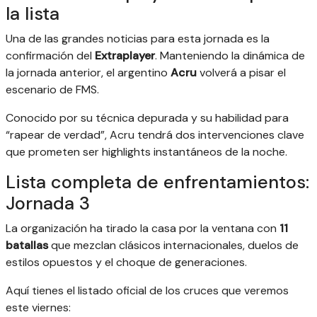
la lista
Una de las grandes noticias para esta jornada es la
confirmación del
Extraplayer
. Manteniendo la dinámica de
la jornada anterior, el argentino
Acru
volverá a pisar el
escenario de FMS.
Conocido por su técnica depurada y su habilidad para
“rapear de verdad”, Acru tendrá dos intervenciones clave
que prometen ser highlights instantáneos de la noche.
Lista completa de enfrentamientos:
Jornada 3
La organización ha tirado la casa por la ventana con
11
batallas
que mezclan clásicos internacionales, duelos de
estilos opuestos y el choque de generaciones.
Aquí tienes el listado oficial de los cruces que veremos
este viernes: