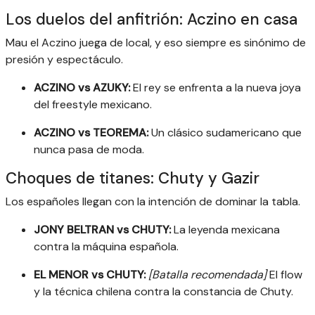
Los duelos del anfitrión: Aczino en casa
Mau el Aczino juega de local, y eso siempre es sinónimo de
presión y espectáculo.
ACZINO vs AZUKY:
El rey se enfrenta a la nueva joya
del freestyle mexicano.
ACZINO vs TEOREMA:
Un clásico sudamericano que
nunca pasa de moda.
Choques de titanes: Chuty y Gazir
Los españoles llegan con la intención de dominar la tabla.
JONY BELTRAN vs CHUTY:
La leyenda mexicana
contra la máquina española.
EL MENOR vs CHUTY:
[Batalla recomendada]
El flow
y la técnica chilena contra la constancia de Chuty.