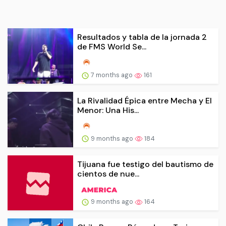
Resultados y tabla de la jornada 2
de FMS World Se...
7 months ago
161
La Rivalidad Épica entre Mecha y El
Menor: Una His...
9 months ago
184
Tijuana fue testigo del bautismo de
cientos de nue...
9 months ago
164