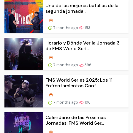
Una de las mejores batallas de la
segunda jornada ...
7 months ago
153
Horario y Dónde Ver la Jornada 3
de FMS World Seri...
7 months ago
396
FMS World Series 2025: Los 11
Enfrentamientos Conf...
7 months ago
196
Calendario de las Próximas
Jornadas: FMS World Ser...