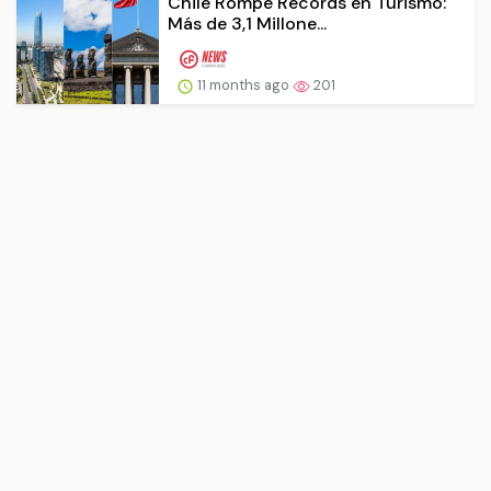
Chile Rompe Récords en Turismo:
Más de 3,1 Millone...
11 months ago
201