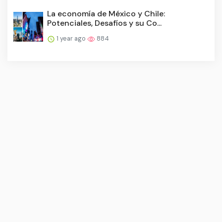
La economía de México y Chile:
Potenciales, Desafíos y su Co...
1 year ago
884