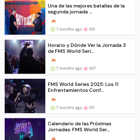
Una de las mejores batallas de la
segunda jornada ...
7 months ago
153
Horario y Dónde Ver la Jornada 3
de FMS World Seri...
7 months ago
397
FMS World Series 2025: Los 11
Enfrentamientos Conf...
7 months ago
197
Calendario de las Próximas
Jornadas: FMS World Ser...