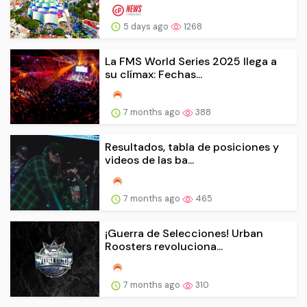
5 days ago
1268
La FMS World Series 2025 llega a
su clímax: Fechas...
7 months ago
388
Resultados, tabla de posiciones y
videos de las ba...
7 months ago
465
¡Guerra de Selecciones! Urban
Roosters revoluciona...
7 months ago
310