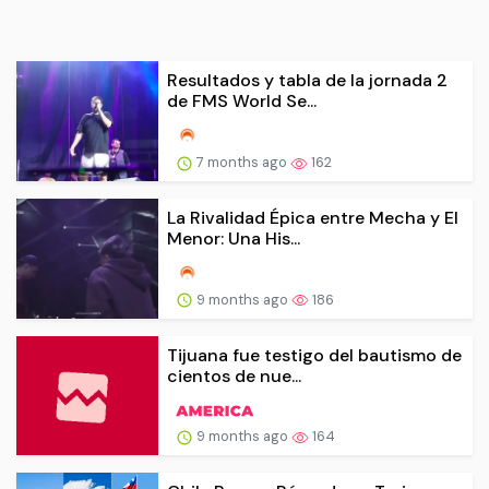
Resultados y tabla de la jornada 2
de FMS World Se...
7 months ago
162
La Rivalidad Épica entre Mecha y El
Menor: Una His...
9 months ago
186
Tijuana fue testigo del bautismo de
cientos de nue...
9 months ago
164