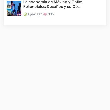
La economía de México y Chile:
Potenciales, Desafíos y su Co...
1 year ago
885