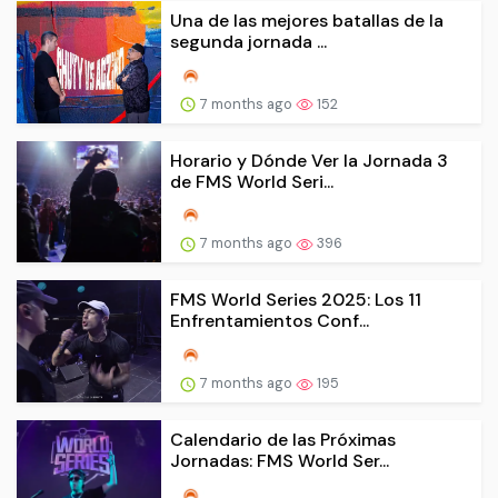
Una de las mejores batallas de la
segunda jornada ...
7 months ago
152
Horario y Dónde Ver la Jornada 3
de FMS World Seri...
7 months ago
396
FMS World Series 2025: Los 11
Enfrentamientos Conf...
7 months ago
195
Calendario de las Próximas
Jornadas: FMS World Ser...