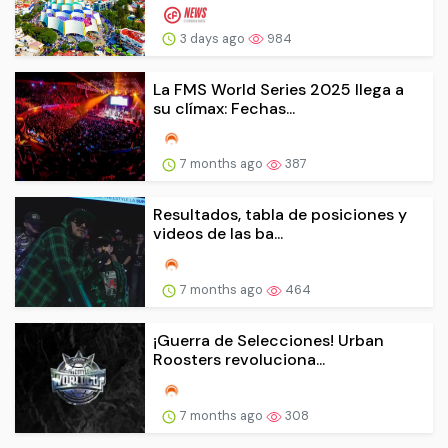
3 days ago
984
La FMS World Series 2025 llega a
su clímax: Fechas...
7 months ago
387
Resultados, tabla de posiciones y
videos de las ba...
7 months ago
464
¡Guerra de Selecciones! Urban
Roosters revoluciona...
7 months ago
308