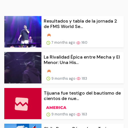
Resultados y tabla de la jornada 2
de FMS World Se...
7 months ago
160
La Rivalidad Épica entre Mecha y El
Menor: Una His...
9 months ago
183
Tijuana fue testigo del bautismo de
cientos de nue...
9 months ago
163