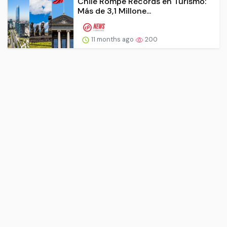
Chile Rompe Récords en Turismo:
Más de 3,1 Millone...
11 months ago
200