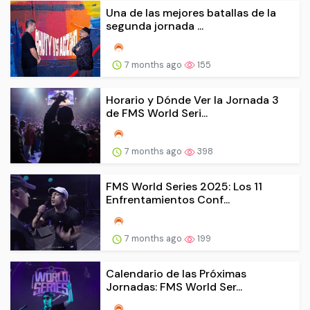
Una de las mejores batallas de la
segunda jornada ...
7 months ago
155
Horario y Dónde Ver la Jornada 3
de FMS World Seri...
7 months ago
398
FMS World Series 2025: Los 11
Enfrentamientos Conf...
7 months ago
199
Calendario de las Próximas
Jornadas: FMS World Ser...