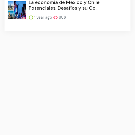
La economía de México y Chile:
Potenciales, Desafíos y su Co...
1 year ago
886