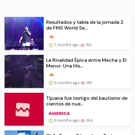
Resultados y tabla de la jornada 2
de FMS World Se...
7 months ago
163
La Rivalidad Épica entre Mecha y El
Menor: Una His...
9 months ago
186
Tijuana fue testigo del bautismo de
cientos de nue...
9 months ago
164