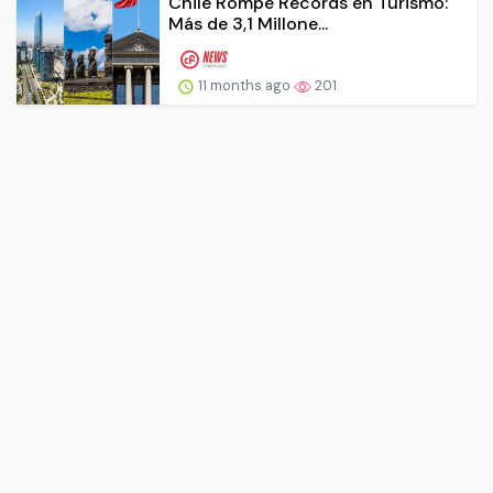
Chile Rompe Récords en Turismo:
Más de 3,1 Millone...
11 months ago
201